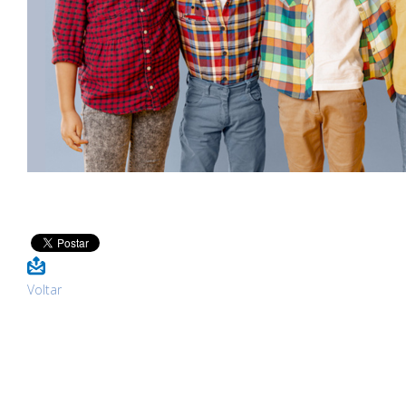
Voltar