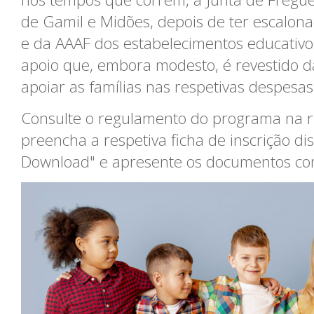
de Gamil e Midões, depois de ter escalon
e da AAAF dos estabelecimentos educativos
apoio que, embora modesto, é revestido d
apoiar as famílias nas respetivas despesa
Consulte o regulamento do programa na r
preencha a respetiva ficha de inscrição 
Download" e apresente os documentos comp