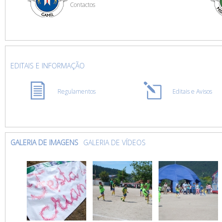
Contactos
EDITAIS E INFORMAÇÃO
Regulamentos
Editais e Avisos
GALERIA DE IMAGENS
GALERIA DE VÍDEOS