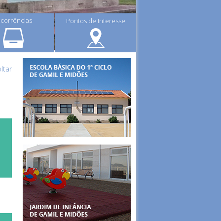
corrências
Pontos de Interesse
ltar