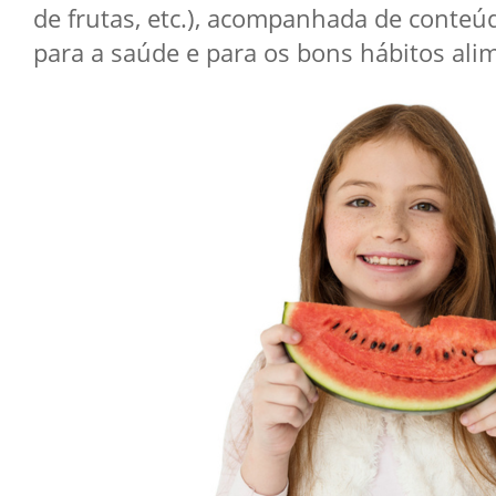
de frutas, etc.), acompanhada de conte
para a saúde e para os bons hábitos ali