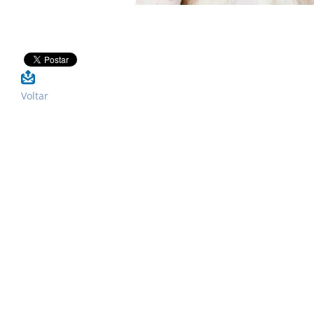
Voltar