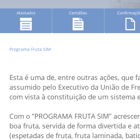
Atestados
Certidões
Confirmaçõ
Programa Fruta SIM
Esta é uma de, entre outras ações, que
assumido pelo Executivo da União de Fr
com vista à constituição de um sistema 
Com o “PROGRAMA FRUTA SIM” acrescen
boa fruta, servida de forma divertida e at
(espetadas de fruta, fruta laminada, bati