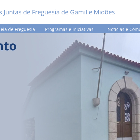
s Juntas de Freguesia de Gamil e Midões
eia de Freguesia
Programas e Iniciativas
Notícias e Com